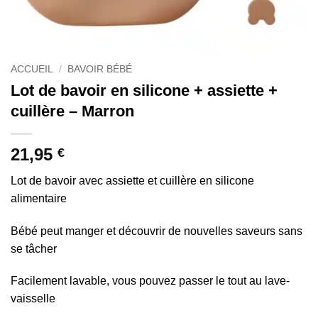
ACCUEIL
/
BAVOIR BÉBÉ
Lot de bavoir en silicone + assiette +
cuillère – Marron
21,95
€
Lot de bavoir avec assiette et cuillère en silicone
alimentaire
Bébé peut manger et découvrir de nouvelles saveurs sans
se tâcher
Facilement lavable, vous pouvez passer le tout au lave-
vaisselle